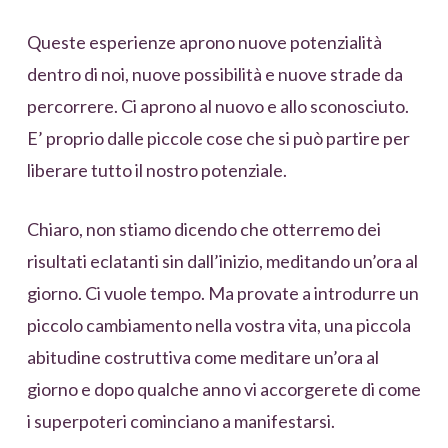
Queste esperienze aprono nuove potenzialità
dentro di noi, nuove possibilità e nuove strade da
percorrere. Ci aprono al nuovo e allo sconosciuto.
E’ proprio dalle piccole cose che si può partire per
liberare tutto il nostro potenziale.
Chiaro, non stiamo dicendo che otterremo dei
risultati eclatanti sin dall’inizio, meditando un’ora al
giorno. Ci vuole tempo. Ma provate a introdurre un
piccolo cambiamento nella vostra vita, una piccola
abitudine costruttiva come meditare un’ora al
giorno e dopo qualche anno vi accorgerete di come
i superpoteri cominciano a manifestarsi.