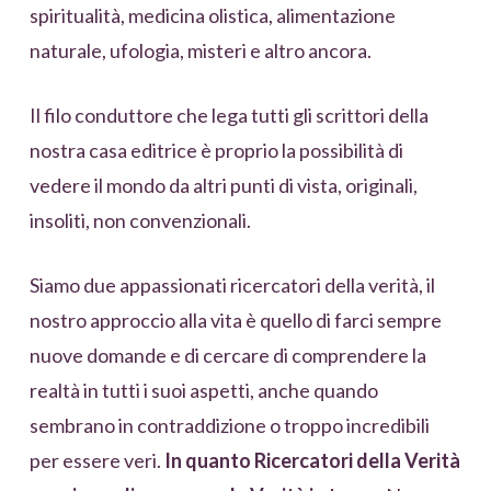
spiritualità, medicina olistica, alimentazione
naturale, ufologia, misteri e altro ancora.
Il filo conduttore che lega tutti gli scrittori della
nostra casa editrice è proprio la possibilità di
vedere il mondo da altri punti di vista, originali,
insoliti, non convenzionali.
Siamo due appassionati ricercatori della verità, il
nostro approccio alla vita è quello di farci sempre
nuove domande e di cercare di comprendere la
realtà in tutti i suoi aspetti, anche quando
sembrano in contraddizione o troppo incredibili
per essere veri.
In quanto Ricercatori della Verità