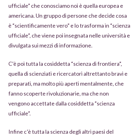
ufficiale” che conosciamo noi è quella europea e
americana. Un gruppo di persone che decide cosa
è “scientificamente vero” e lo trasforma in “scienza
ufficiale”, che viene poi insegnata nelle università e
divulgata sui mezzi di informazione.
C’è poi tutta la cosiddetta “scienza di frontiera”,
quella di scienziati e ricercatori altrettanto bravi e
preparati, ma molto più aperti mentalmente, che
fanno scoperte rivoluzionarie, ma che non
vengono accettate dalla cosiddetta “scienza
ufficiale”.
Infine c’è tutta la scienza degli altri paesi del