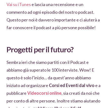
Vai su iTunes
e lascia una recensione e un
commento ad ogni episodio del nostro podcast.
Questo per noi è davvero importante e ci aiuterà a
far conoscere il podcast a più persone possibile!
Progetti per il futuro?
Sembra ieri che siamo partiti con il Podcast e
abbiamo già superato le 100 interviste. Wow! E
questo è solo l’inizio… da quest’anno abbiamo
iniziato ad organizzare
Corsi ed Eventi dal vivo
e a
pubblicare
Videocorsi online
, sia creati da noi che
per conto di altre persone. Inoltre stiamo aiutando