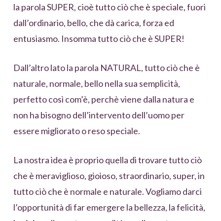
la parola SUPER, cioè tutto ciò che è speciale, fuori
dall’ordinario, bello, che dà carica, forza ed
entusiasmo. Insomma tutto ciò che è SUPER!
Dall’altro lato la parola NATURAL, tutto ciò che è
naturale, normale, bello nella sua semplicità,
perfetto così com’è, perchè viene dalla natura e
non ha bisogno dell’intervento dell’uomo per
essere migliorato o reso speciale.
La nostra idea è proprio quella di trovare tutto ciò
che è meraviglioso, gioioso, straordinario, super, in
tutto ciò che è normale e naturale. Vogliamo darci
l’opportunità di far emergere la bellezza, la felicità,