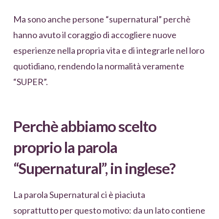
Ma sono anche persone “supernatural” perchè
hanno avuto il coraggio di accogliere nuove
esperienze nella propria vita e di integrarle nel loro
quotidiano, rendendo la normalità veramente
“SUPER”.
Perchè abbiamo scelto
proprio la parola
“Supernatural”, in inglese?
La parola Supernatural ci è piaciuta
soprattutto per questo motivo: da un lato contiene