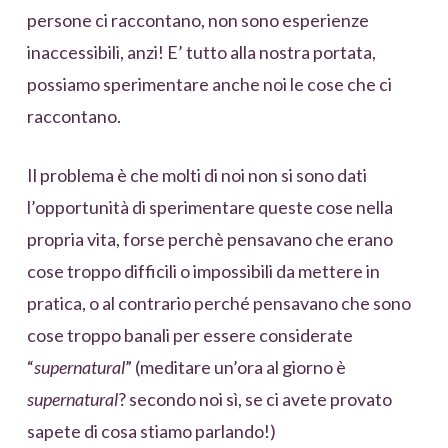
persone ci raccontano, non sono esperienze
inaccessibili, anzi! E’ tutto alla nostra portata,
possiamo sperimentare anche noi le cose che ci
raccontano.
Il problema è che molti di noi non si sono dati
l’opportunità di sperimentare queste cose nella
propria vita, forse perchè pensavano che erano
cose troppo difficili o impossibili da mettere in
pratica, o al contrario perché pensavano che sono
cose troppo banali per essere considerate
“
supernatural
” (meditare un’ora al giorno è
supernatural
? secondo noi sì, se ci avete provato
sapete di cosa stiamo parlando!)