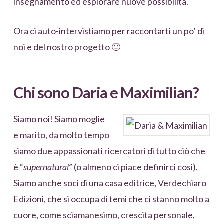
insegnamento ed esplorare nuove possibilità.
Ora ci auto-intervistiamo per raccontarti un po’ di
noi e del nostro progetto 🙂
Chi sono Daria e Maximilian?
Siamo noi! Siamo moglie
e marito, da molto tempo
siamo due appassionati ricercatori di tutto ciò che
è “
supernatural
” (o almeno ci piace definirci così).
Siamo anche soci di una casa editrice, Verdechiaro
Edizioni, che si occupa di temi che ci stanno molto a
cuore, come sciamanesimo, crescita personale,