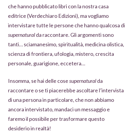
che hanno pubblicato libri con la nostra casa
editrice (Verdechiaro Edizioni), ma vogliamo
intervistare tutte le persone che hanno qualcosa di
supernatural
da raccontare. Gli argomenti sono
tanti… sciamanesimo, spiritualità, medicina olistica,
scienza di frontiera, ufologia, mistero, crescita
personale, guarigione, eccetera…
Insomma, se hai delle cose
supernatural
da
raccontare o se ti piacerebbe ascoltare l’intervista
di una persona in particolare, che non abbiamo
ancora intervistato, mandaci un messaggio e
faremo il possibile per trasformare questo
desiderio in realtà!