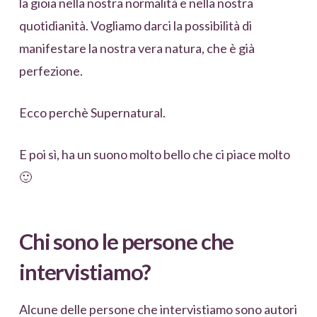
la gioia nella nostra normalità e nella nostra
quotidianità. Vogliamo darci la possibilità di
manifestare la nostra vera natura, che è già
perfezione.
Ecco perchè Supernatural.
E poi sì, ha un suono molto bello che ci piace molto
🙂
Chi sono le persone che
intervistiamo?
Alcune delle persone che intervistiamo sono autori