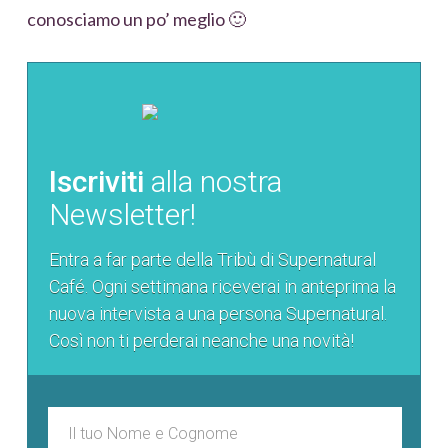
conosciamo un po’ meglio 🙂
Iscriviti
alla nostra
Newsletter!
Entra a far parte della Tribù di Supernatural
Café. Ogni settimana riceverai in anteprima la
nuova intervista a una persona Supernatural.
Così non ti perderai neanche una novità!