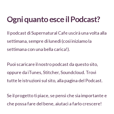
Ogni quanto esce il Podcast?
Il podcast di Supernatural Cafe uscirà una volta alla
settimana, sempre di lunedì (così iniziamo la
settimana con una bella carica!).
Puoi scaricare il nostro podcast da questo sito,
oppure da iTunes, Stitcher, Soundcloud. Trovi
tutte le istruzioni sul sito, alla pagina del Podcast.
Se il progetto ti piace, se pensi che sia importante e
che possa fare del bene, aiutaci a farlo crescere!