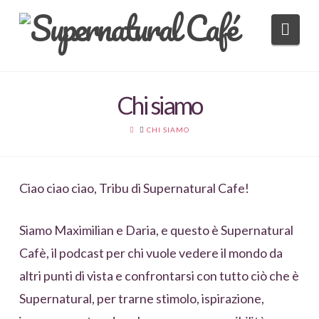
Nav
Chi siamo
HOME
CHI SIAMO
Ciao ciao ciao, Tribu di Supernatural Cafe!
Siamo Maximilian e Daria, e questo è Supernatural
Cafè, il podcast per chi vuole vedere il mondo da
altri punti di vista e confrontarsi con tutto ciò che è
Supernatural, per trarne stimolo, ispirazione,