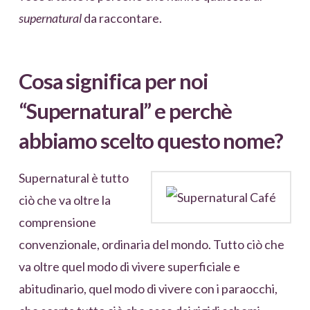
supernatural
da raccontare.
Cosa significa per noi
“Supernatural” e perchè
abbiamo scelto questo nome?
Supernatural è tutto
ciò che va oltre la
comprensione
convenzionale, ordinaria del mondo. Tutto ciò che
va oltre quel modo di vivere superficiale e
abitudinario, quel modo di vivere con i paraocchi,