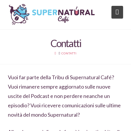
Nav
Contatti
HOME
CONTATTI
Vuoi far parte della Tribu di Supernatural Café?
Vuoi rimanere sempre aggiornato sulle nuove
uscite del Podcast e non perdere neanche un
episodio? Vuoi ricevere comunicazioni sulle ultime
novità del mondo Supernatural?