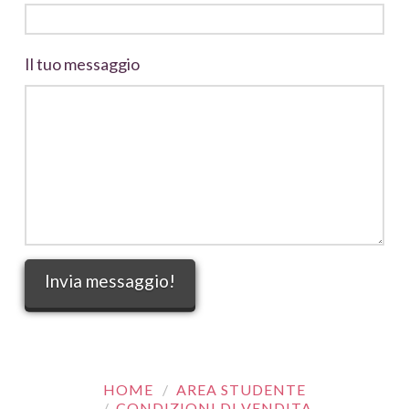
Il tuo messaggio
HOME
AREA STUDENTE
CONDIZIONI DI VENDITA