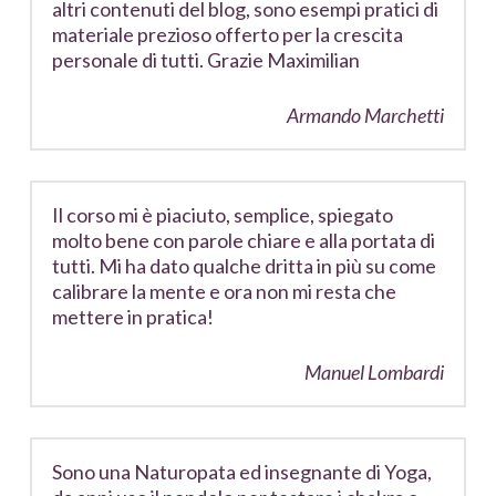
altri contenuti del blog, sono esempi pratici di
materiale prezioso offerto per la crescita
personale di tutti. Grazie Maximilian
Armando Marchetti
Il corso mi è piaciuto, semplice, spiegato
molto bene con parole chiare e alla portata di
tutti. Mi ha dato qualche dritta in più su come
calibrare la mente e ora non mi resta che
mettere in pratica!
Manuel Lombardi
Sono una Naturopata ed insegnante di Yoga,