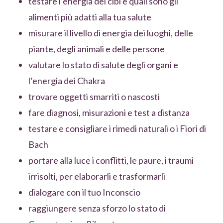
testare l’energia dei cibi e quali sono gli
alimenti più adatti alla tua salute
misurare il livello di energia dei luoghi, delle
piante, degli animali e delle persone
valutare lo stato di salute degli organi e
l’energia dei Chakra
trovare oggetti smarriti o nascosti
fare diagnosi, misurazioni e test a distanza
testare e consigliare i rimedi naturali o i Fiori di
Bach
portare alla luce i conflitti, le paure, i traumi
irrisolti, per elaborarli e trasformarli
dialogare con il tuo Inconscio
raggiungere senza sforzo lo stato di