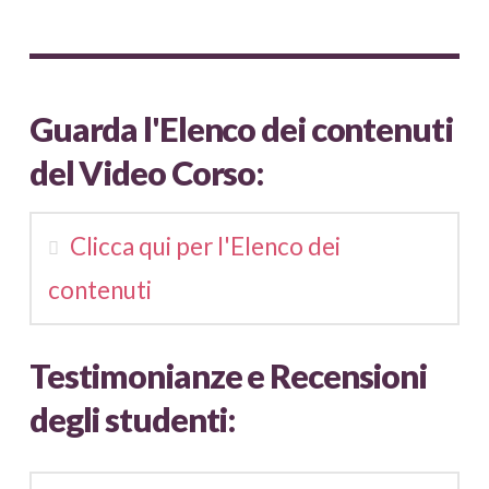
Guarda l'Elenco dei contenuti
del Video Corso:
Clicca qui per l'Elenco dei
contenuti
Testimonianze e Recensioni
degli studenti: