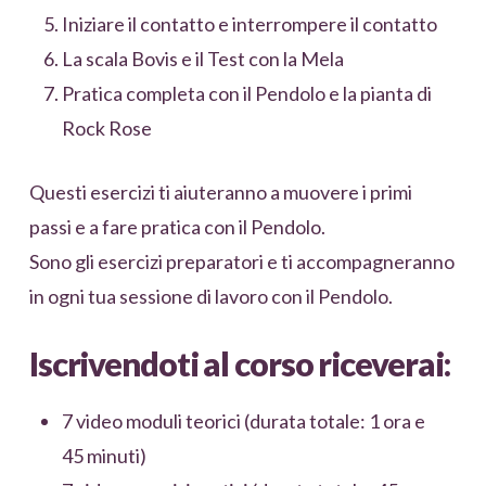
Iniziare il contatto e interrompere il contatto
La scala Bovis e il Test con la Mela
Pratica completa con il Pendolo e la pianta di
Rock Rose
Questi esercizi ti aiuteranno a muovere i primi
passi e a fare pratica con il Pendolo.
Sono gli esercizi preparatori e ti accompagneranno
in ogni tua sessione di lavoro con il Pendolo.
Iscrivendoti al corso riceverai:
7 video moduli teorici (durata totale: 1 ora e
45 minuti)