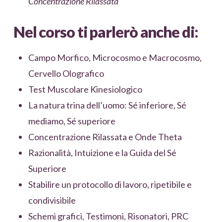
Concentrazione Rilassata
Nel corso ti parlerò anche di:
Campo Morfico, Microcosmo e Macrocosmo,
Cervello Olografico
Test Muscolare Kinesiologico
La natura trina dell’uomo: Sé inferiore, Sé
mediamo, Sé superiore
Concentrazione Rilassata e Onde Theta
Razionalità, Intuizione e la Guida del Sé
Superiore
Stabilire un protocollo di lavoro, ripetibile e
condivisibile
Schemi grafici, Testimoni, Risonatori, PRC