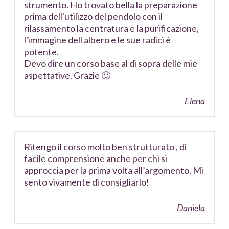
strumento. Ho trovato bella la preparazione
prima dell'utilizzo del pendolo con il
rilassamento la centratura e la purificazione,
l'immagine dell albero e le sue radici è
potente.
Devo dire un corso base al di sopra delle mie
aspettative. Grazie 🙂
Elena
Ritengo il corso molto ben strutturato , di
facile comprensione anche per chi si
approccia per la prima volta all’argomento. Mi
sento vivamente di consigliarlo!
Daniela