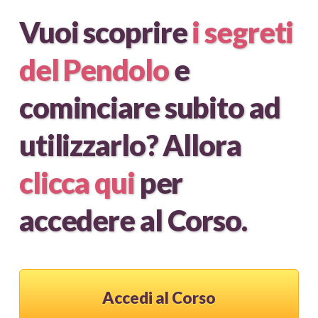
Vuoi scoprire
i segreti
del Pendolo
e
cominciare subito ad
utilizzarlo? Allora
clicca qui
per
accedere al Corso.
Accedi al Corso