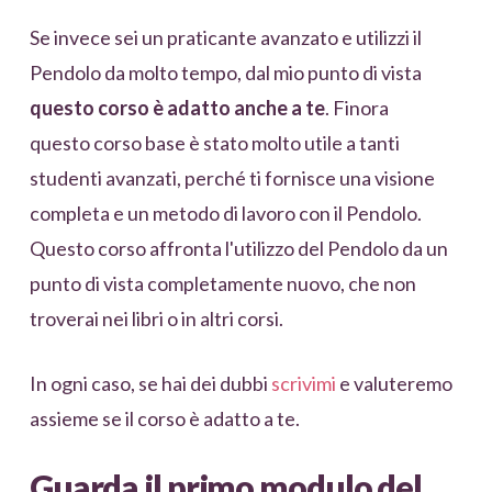
Se invece sei un praticante avanzato e utilizzi il
Pendolo da molto tempo, dal mio punto di vista
questo corso è adatto anche a te
. Finora
questo corso base è stato molto utile a tanti
studenti avanzati, perché ti fornisce una visione
completa e un metodo di lavoro con il Pendolo.
Questo corso affronta l'utilizzo del Pendolo da un
punto di vista completamente nuovo, che non
troverai nei libri o in altri corsi.
In ogni caso, se hai dei dubbi
scrivimi
e valuteremo
assieme se il corso è adatto a te.
Guarda il primo modulo del