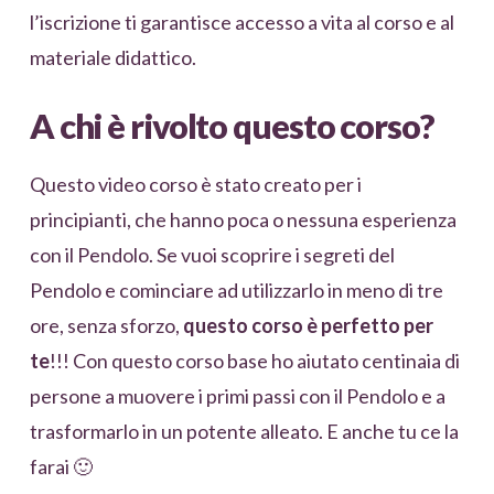
l’iscrizione ti garantisce accesso a vita al corso e al
materiale didattico.
A chi è rivolto questo corso?
Questo video corso è stato creato per i
principianti, che hanno poca o nessuna esperienza
con il Pendolo. Se vuoi scoprire i segreti del
Pendolo e cominciare ad utilizzarlo in meno di tre
ore, senza sforzo,
questo corso è perfetto per
te
!!! Con questo corso base ho aiutato centinaia di
persone a muovere i primi passi con il Pendolo e a
trasformarlo in un potente alleato. E anche tu ce la
farai 🙂