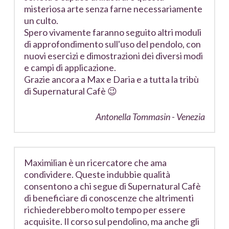
misteriosa arte senza farne necessariamente
un culto.
Spero vivamente faranno seguito altri moduli
di approfondimento sull'uso del pendolo, con
nuovi esercizi e dimostrazioni dei diversi modi
e campi di applicazione.
Grazie ancora a Max e Daria e a tutta la tribù
di Supernatural Cafè 😉
Antonella Tommasin - Venezia
Maximilian è un ricercatore che ama
condividere. Queste indubbie qualità
consentono a chi segue di Supernatural Cafè
di beneficiare di conoscenze che altrimenti
richiederebbero molto tempo per essere
acquisite. Il corso sul pendolino, ma anche gli