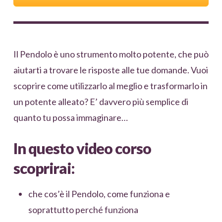
Il Pendolo è uno strumento molto potente, che può
aiutarti a trovare le risposte alle tue domande. Vuoi
scoprire come utilizzarlo al meglio e trasformarlo in
un potente alleato? E’ davvero più semplice di
quanto tu possa immaginare…
In questo video corso
scoprirai:
che cos’è il Pendolo, come funziona e
soprattutto perché funziona