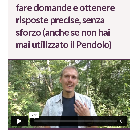
fare domande e ottenere
risposte precise, senza
sforzo (anche se non hai
mai utilizzato il Pendolo)