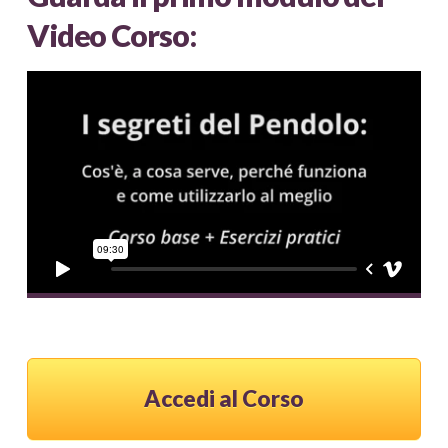
Video Corso:
Accedi al Corso