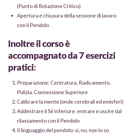
(Punto di Rotazione Critico)
Apertura e chiusura della sessione di lavoro
con il Pendolo
Inoltre il corso è
accompagnato da 7 esercizi
pratici:
Preparazione: Centratura, Radicamento,
Pulizia, Connessione Superiore
Calibrare la mente (onde cerebrali ed emisferi)
Addestrare il Sé inferiore: entrare e uscire dal
rilassamento con il Pendolo
Il linguaggio del pendolo: sì, no, non lo so