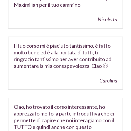
Maximilian per il tuo cammino.
Nicoletta
Il tuo corso mi è piaciuto tantissimo, è fatto
molto bene ed è alla portata di tutti, ti
ringrazio tantissimo per aver contribuito ad
aumentare la mia consapevolezza. Ciao 🙂
Carolina
Ciao, ho trovato il corso interessante, ho
apprezzato molto la parte introduttiva che ci
permette di capire che noi interagiamo con il
TUTTO e quindi anche con questo