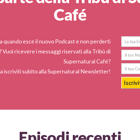
Café
a quando esce il nuovo Podcast e non perderti
Vuoi ricevere i messaggi riservati alla Tribù di
Supernatural Café?
ra iscriviti subito alla Supernatural Newsletter!
Iscrivi
Episodi recenti