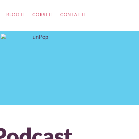
BLOG
CORSI
CONTATTI
 Podcast