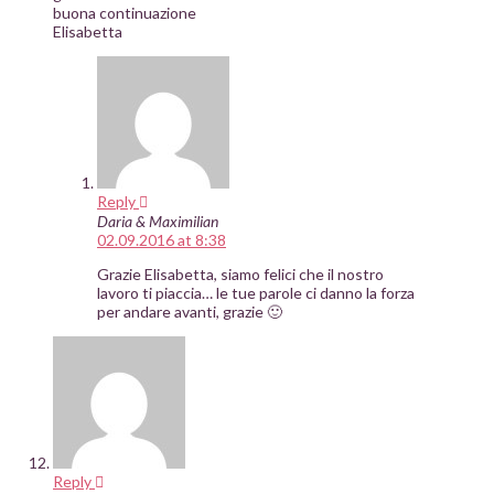
buona continuazione
Elisabetta
Reply
Daria & Maximilian
02.09.2016 at 8:38
Grazie Elisabetta, siamo felici che il nostro
lavoro ti piaccia… le tue parole ci danno la forza
per andare avanti, grazie 🙂
Reply