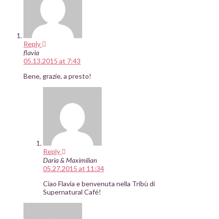
Reply
flavia
05.13.2015 at 7:43
Bene, grazie, a presto!
Reply
Daria & Maximilian
05.27.2015 at 11:34
Ciao Flavia e benvenuta nella Tribù di
Supernatural Café!