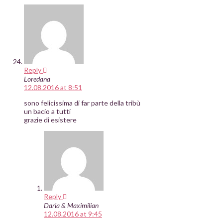
Reply
Loredana
12.08.2016 at 8:51
sono felicissima di far parte della tribù
un bacio a tutti
grazie di esistere
Reply
Daria & Maximilian
12.08.2016 at 9:45