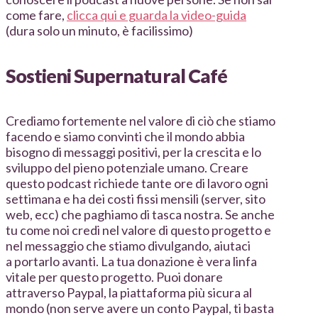
come fare,
clicca qui e guarda la video-guida
(dura solo un minuto, è facilissimo)
Sostieni Supernatural Café
Crediamo fortemente nel valore di ciò che stiamo
facendo e siamo convinti che il mondo abbia
bisogno di messaggi positivi, per la crescita e lo
sviluppo del pieno potenziale umano. Creare
questo podcast richiede tante ore di lavoro ogni
settimana e ha dei costi fissi mensili (server, sito
web, ecc) che paghiamo di tasca nostra. Se anche
tu come noi credi nel valore di questo progetto e
nel messaggio che stiamo divulgando, aiutaci
a portarlo avanti. La tua donazione è vera linfa
vitale per questo progetto. Puoi donare
attraverso Paypal, la piattaforma più sicura al
mondo (non serve avere un conto Paypal, ti basta