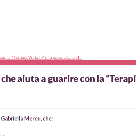
con la "Terapia Verbale" e fa paura alla casta
che aiuta a guarire con la “Terap
Gabriella Mereu, che: