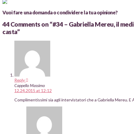
Vuoi fare una domanda o condividere la tua opinione?
44 Comments on
“#34 – Gabriella Mereu, il medic
casta”
Reply
Cappello Massimo
12.24.2015 at 12:12
Complimentissimi sia agli intervistatori che a Gabriella Mereu. 