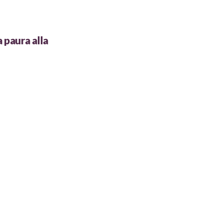
 paura alla