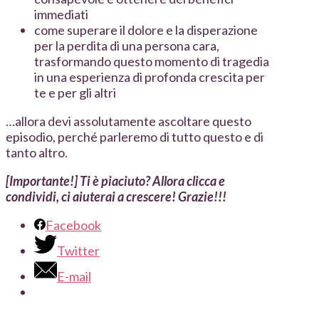
immediati
come superare il dolore e la disperazione
per la perdita di una persona cara,
trasformando questo momento di tragedia
in una esperienza di profonda crescita per
te e per gli altri
…allora devi assolutamente ascoltare questo
episodio, perché parleremo di tutto questo e di
tanto altro.
[Importante!] Ti è piaciuto? Allora clicca e
condividi, ci aiuterai a crescere! Grazie!!!
Facebook
Twitter
E-mail