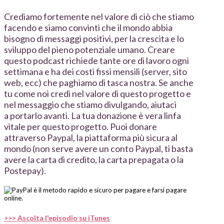
Crediamo fortemente nel valore di ciò che stiamo
facendo e siamo convinti che il mondo abbia
bisogno di messaggi positivi, per la crescita e lo
sviluppo del pieno potenziale umano. Creare
questo podcast richiede tante ore di lavoro ogni
settimana e ha dei costi fissi mensili (server, sito
web, ecc) che paghiamo di tasca nostra. Se anche
tu come noi credi nel valore di questo progetto e
nel messaggio che stiamo divulgando, aiutaci
a portarlo avanti. La tua donazione è vera linfa
vitale per questo progetto. Puoi donare
attraverso Paypal, la piattaforma più sicura al
mondo (non serve avere un conto Paypal, ti basta
avere la carta di credito, la carta prepagata o la
Postepay).
>>> Ascolta l'episodio su iTunes