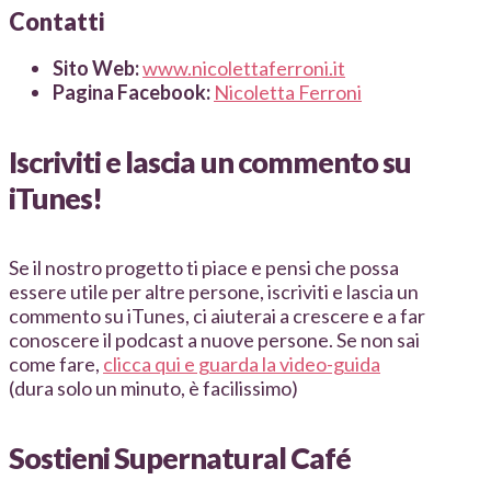
Contatti
Sito Web:
www.nicolettaferroni.it
Pagina Facebook:
Nicoletta Ferroni
Iscriviti e lascia un commento su
iTunes!
Se il nostro progetto ti piace e pensi che possa
essere utile per altre persone, iscriviti e lascia un
commento su iTunes, ci aiuterai a crescere e a far
conoscere il podcast a nuove persone. Se non sai
come fare,
clicca qui e guarda la video-guida
(dura solo un minuto, è facilissimo)
Sostieni Supernatural Café