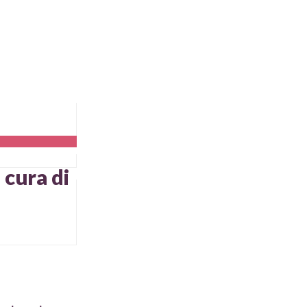
 cura di