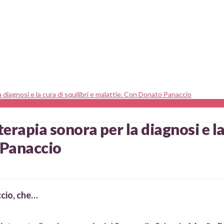
a diagnosi e la cura di squilibri e malattie. Con Donato Panaccio
terapia sonora per la diagnosi e la
 Panaccio
cio, che…