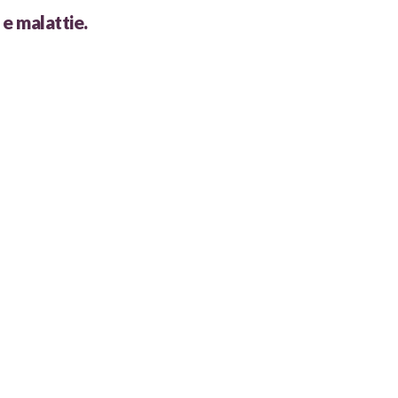
 e malattie.