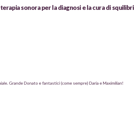
terapia sonora per la diagnosi e la cura di squilibri
eniale. Grande Donato e fantastici (come sempre) Daria e Maximilian!