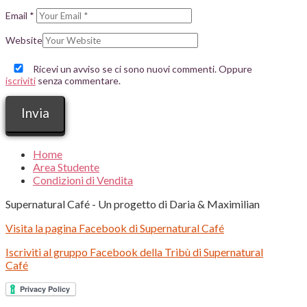
Email
*
Website
Ricevi un avviso se ci sono nuovi commenti. Oppure
iscriviti
senza commentare.
Home
Area Studente
Condizioni di Vendita
Supernatural Café - Un progetto di Daria & Maximilian
Visita la pagina Facebook di Supernatural Café
Iscriviti al gruppo Facebook della Tribù di Supernatural
Café