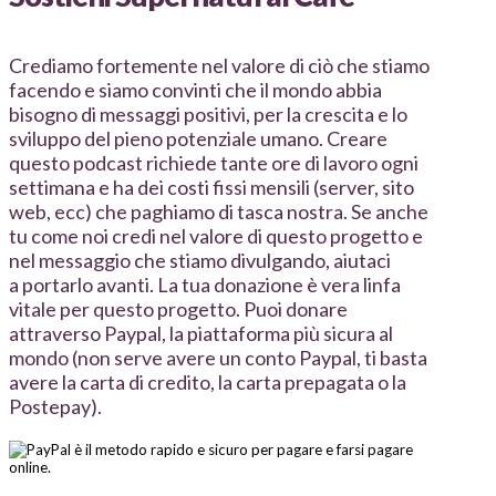
Crediamo fortemente nel valore di ciò che stiamo
facendo e siamo convinti che il mondo abbia
bisogno di messaggi positivi, per la crescita e lo
sviluppo del pieno potenziale umano. Creare
questo podcast richiede tante ore di lavoro ogni
settimana e ha dei costi fissi mensili (server, sito
web, ecc) che paghiamo di tasca nostra. Se anche
tu come noi credi nel valore di questo progetto e
nel messaggio che stiamo divulgando, aiutaci
a portarlo avanti. La tua donazione è vera linfa
vitale per questo progetto. Puoi donare
attraverso Paypal, la piattaforma più sicura al
mondo (non serve avere un conto Paypal, ti basta
avere la carta di credito, la carta prepagata o la
Postepay).