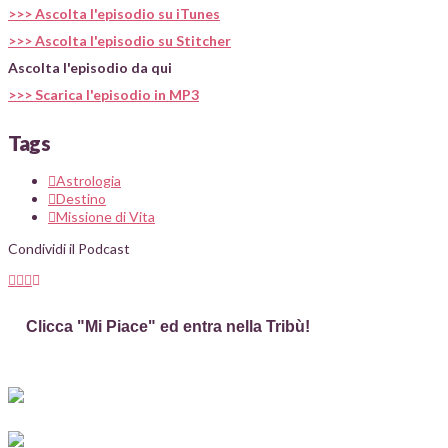
>>> Ascolta l'episodio su iTunes
>>> Ascolta l'episodio su Stitcher
Ascolta l'episodio da qui
>>> Scarica l'episodio in MP3
Tags
Astrologia
Destino
Missione di Vita
Condividi il Podcast
Clicca "Mi Piace" ed entra nella Tribù!