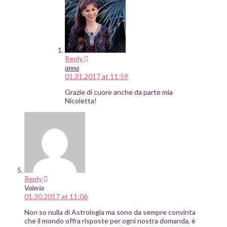
Reply
anna
01.31.2017 at 11:59
Grazie di cuore anche da parte mia
Nicoletta!
Reply
Valeria
01.30.2017 at 11:06
Non so nulla di Astrologia ma sono da sempre convinta
che il mondo offra risposte per ogni nostra domanda, è