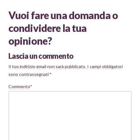
Vuoi fare una domanda o
condividere la tua
opinione?
Lascia un commento
Il tuo indirizzo email non sarà pubblicato.
I campi obbligatori
sono contrassegnati
*
Commento
*