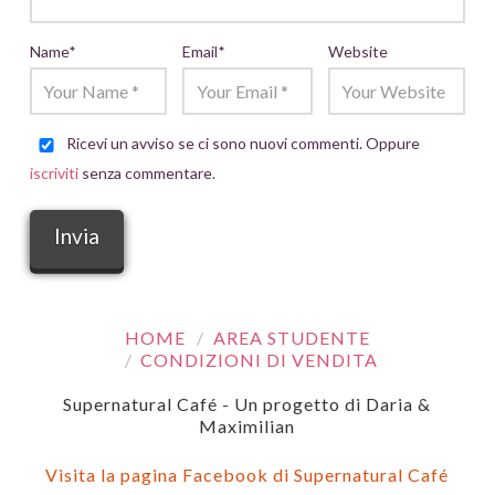
Name
*
Email
*
Website
Ricevi un avviso se ci sono nuovi commenti. Oppure
iscriviti
senza commentare.
HOME
AREA STUDENTE
CONDIZIONI DI VENDITA
Supernatural Café - Un progetto di Daria &
Maximilian
Visita la pagina Facebook di Supernatural Café