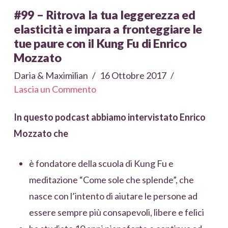
#99 – Ritrova la tua leggerezza ed
elasticità e impara a fronteggiare le
tue paure con il Kung Fu di Enrico
Mozzato
Daria & Maximilian
16 Ottobre 2017
Lascia un Commento
In questo podcast abbiamo intervistato Enrico
Mozzato che
è fondatore della scuola di Kung Fu e
meditazione “Come sole che splende”, che
nasce con l’intento di aiutare le persone ad
essere sempre più consapevoli, libere e felici