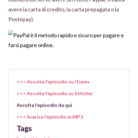
avere la carta di credito, la carta prepagata o la
Postepay).
>>> Ascolta l'episodio su iTunes
>>> Ascolta l'episodio su Stitcher
Ascolta l'episodio da qui
>>> Scarica l'episodio in MP3
Tags