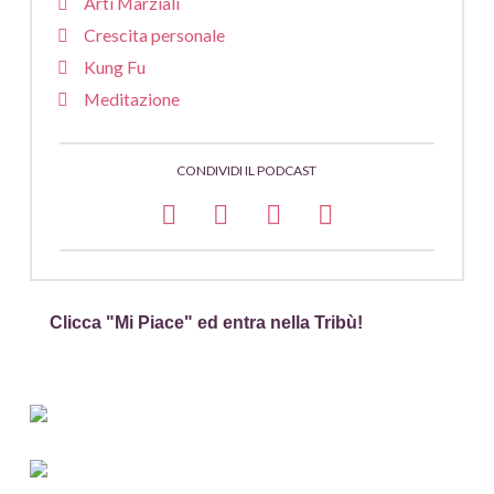
Arti Marziali
Crescita personale
Kung Fu
Meditazione
CONDIVIDI IL PODCAST
Clicca "Mi Piace" ed entra nella Tribù!