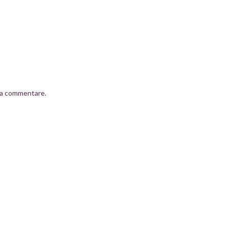
a commentare.