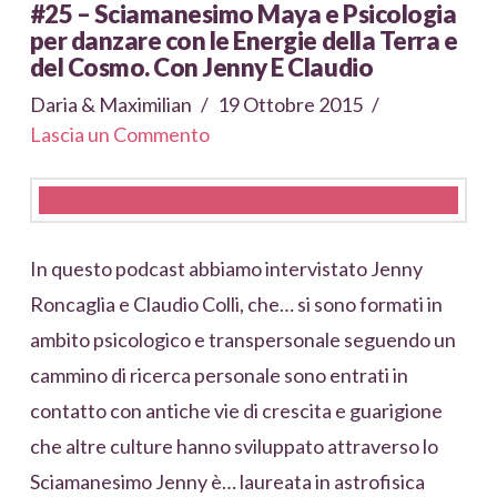
#25 – Sciamanesimo Maya e Psicologia
per danzare con le Energie della Terra e
del Cosmo. Con Jenny E Claudio
Daria & Maximilian
19 Ottobre 2015
Lascia un Commento
In questo podcast abbiamo intervistato Jenny
Roncaglia e Claudio Colli, che… si sono formati in
ambito psicologico e transpersonale seguendo un
cammino di ricerca personale sono entrati in
contatto con antiche vie di crescita e guarigione
che altre culture hanno sviluppato attraverso lo
Sciamanesimo Jenny è… laureata in astrofisica