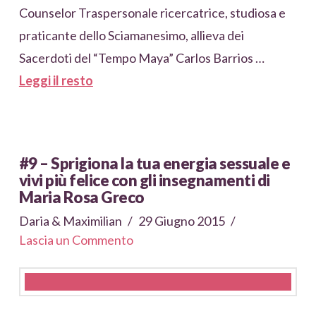
Counselor Traspersonale ricercatrice, studiosa e
praticante dello Sciamanesimo, allieva dei
Sacerdoti del “Tempo Maya” Carlos Barrios …
Leggi il resto
#9 – Sprigiona la tua energia sessuale e
vivi più felice con gli insegnamenti di
Maria Rosa Greco
Daria & Maximilian
29 Giugno 2015
Lascia un Commento