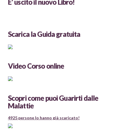
E’ uscito il nuovo Libro!
Scarica la Guida gratuita
Video Corso online
Scopri come puoi Guarirti dalle
Malattie
4925 persone lo hanno già scaricato!