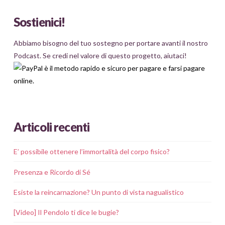
Sostienici!
Abbiamo bisogno del tuo sostegno per portare avanti il nostro
Podcast. Se credi nel valore di questo progetto, aiutaci!
Articoli recenti
E’ possibile ottenere l’immortalità del corpo fisico?
Presenza e Ricordo di Sé
Esiste la reincarnazione? Un punto di vista nagualistico
[Video] Il Pendolo ti dice le bugie?