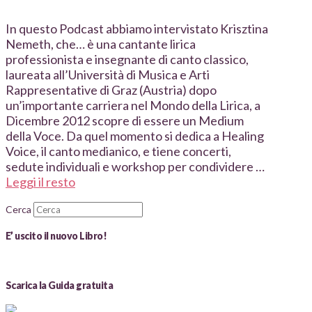
In questo Podcast abbiamo intervistato Krisztina
Nemeth, che… è una cantante lirica
professionista e insegnante di canto classico,
laureata all’Università di Musica e Arti
Rappresentative di Graz (Austria) dopo
un’importante carriera nel Mondo della Lirica, a
Dicembre 2012 scopre di essere un Medium
della Voce. Da quel momento si dedica a Healing
Voice, il canto medianico, e tiene concerti,
sedute individuali e workshop per condividere …
Leggi il resto
Cerca
E’ uscito il nuovo Libro!
Scarica la Guida gratuita