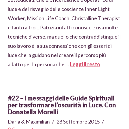
luce e del risveglio delle coscienze Inner Light
Worker, Mission Life Coach, Christalline Therapist
e tanto altro… Patrizia infatti conosce e usa molte
tecniche diverse, ma quello che contraddistingue il
suo lavoro è la sua connessione con gli esseri di
luce che la guidano nel creare il percorso più
adatto per la persona che …
Leggi il resto
#22 – I messaggi delle Guide Spirituali
per trasformare l’oscurità in Luce. Con
Donatella Morelli
Daria & Maximilian
28 Settembre 2015