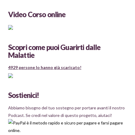
Video Corso online
Scopri come puoi Guarirti dalle
Malattie
4929 persone lo hanno già scaricato!
Sostienici!
Abbiamo bisogno del tuo sostegno per portare avanti il nostro
Podcast. Se credi nel valore di questo progetto, aiutaci!