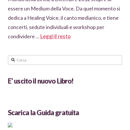
essere un Medium della Voce. Da quel momento si
dedica a Healing Voice, il canto medianico, e tiene
concerti, sedute individuali e workshop per
condividere …
Leggi il resto
Cerca
E’ uscito il nuovo Libro!
Scarica la Guida gratuita