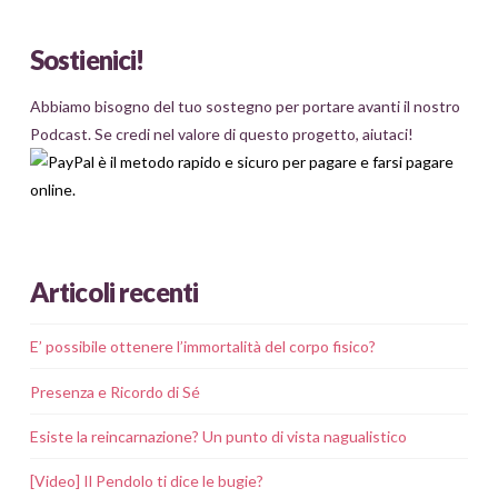
Sostienici!
Abbiamo bisogno del tuo sostegno per portare avanti il nostro
Podcast. Se credi nel valore di questo progetto, aiutaci!
Articoli recenti
E’ possibile ottenere l’immortalità del corpo fisico?
Presenza e Ricordo di Sé
Esiste la reincarnazione? Un punto di vista nagualistico
[Video] Il Pendolo ti dice le bugie?