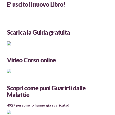
E’ uscito il nuovo Libro!
Scarica la Guida gratuita
Video Corso online
Scopri come puoi Guarirti dalle
Malattie
4927 persone lo hanno già scaricato!