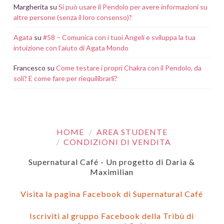
Margherita
su
Si può usare il Pendolo per avere informazioni su
altre persone (senza il loro consenso)?
Agata
su
#58 – Comunica con i tuoi Angeli e sviluppa la tua
intuizione con l’aiuto di Agata Mondo
Francesco
su
Come testare i propri Chakra con il Pendolo, da
soli? E come fare per riequilibrarli?
HOME
AREA STUDENTE
CONDIZIONI DI VENDITA
Supernatural Café - Un progetto di Daria &
Maximilian
Visita la pagina Facebook di Supernatural Café
Iscriviti al gruppo Facebook della Tribù di