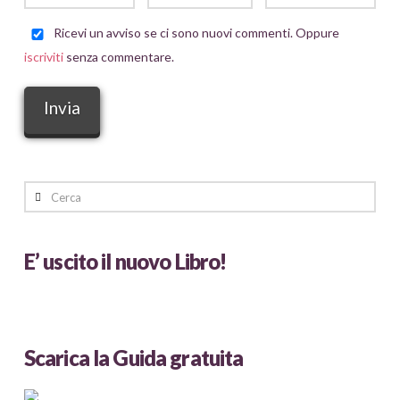
Ricevi un avviso se ci sono nuovi commenti. Oppure
iscriviti
senza commentare.
Cerca
E’ uscito il nuovo Libro!
Scarica la Guida gratuita