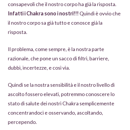
consapevoli che il nostro corpo ha già la risposta.
Infatti i Chakra sono i nostri!!!
Quindi è ovvio che
il nostro corpo sa già tutto e conosce già la
risposta.
Il problema, come sempre, è la nostra parte
razionale, che pone un sacco di filtri, barriere,
dubbi, incertezze, e così via.
Quindi se la nostra sensibilità e il nostro livello di
ascolto fossero elevati, potremmo conoscere lo
stato di salute dei nostri Chakra semplicemente
concentrandoci e osservando, ascoltando,
percependo.