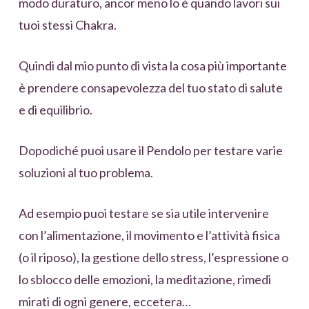
modo duraturo, ancor meno lo è quando lavori sui
tuoi stessi Chakra.
Quindi dal mio punto di vista la cosa più importante
è prendere consapevolezza del tuo stato di salute
e di equilibrio.
Dopodiché puoi usare il Pendolo per testare varie
soluzioni al tuo problema.
Ad esempio puoi testare se sia utile intervenire
con l’alimentazione, il movimento e l’attività fisica
(o il riposo), la gestione dello stress, l’espressione o
lo sblocco delle emozioni, la meditazione, rimedi
mirati di ogni genere, eccetera…