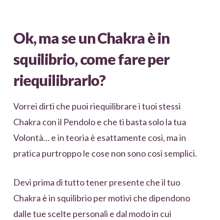
Ok, ma se un Chakra è in
squilibrio, come fare per
riequilibrarlo?
Vorrei dirti che puoi riequilibrare i tuoi stessi
Chakra con il Pendolo e che ti basta solo la tua
Volontà… e in teoria è esattamente così, ma in
pratica purtroppo le cose non sono così semplici.
Devi prima di tutto tener presente che il tuo
Chakra è in squilibrio per motivi che dipendono
dalle tue scelte personali e dal modo in cui