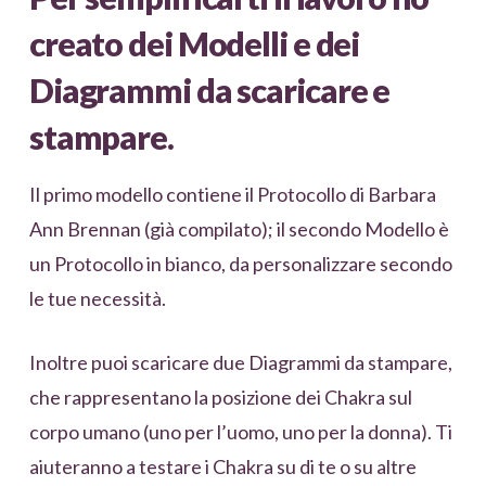
creato dei Modelli e dei
Diagrammi da scaricare e
stampare.
Il primo modello contiene il Protocollo di Barbara
Ann Brennan (già compilato); il secondo Modello è
un Protocollo in bianco, da personalizzare secondo
le tue necessità.
Inoltre puoi scaricare due Diagrammi da stampare,
che rappresentano la posizione dei Chakra sul
corpo umano (uno per l’uomo, uno per la donna). Ti
aiuteranno a testare i Chakra su di te o su altre