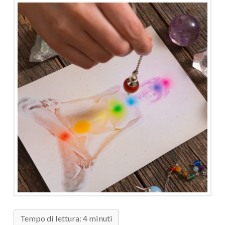
Tempo di lettura: 4 minuti