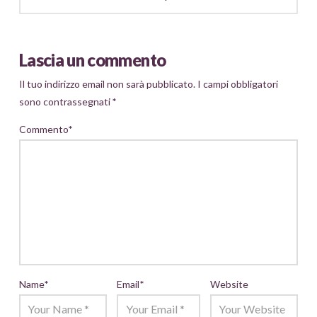
Lascia un commento
Il tuo indirizzo email non sarà pubblicato.
I campi obbligatori
sono contrassegnati
*
Commento
*
Name
*
Email
*
Website