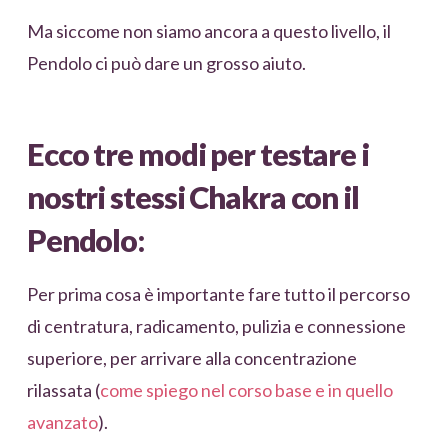
Ma siccome non siamo ancora a questo livello, il
Pendolo ci può dare un grosso aiuto.
Ecco tre modi per testare i
nostri stessi Chakra con il
Pendolo:
Per prima cosa è importante fare tutto il percorso
di centratura, radicamento, pulizia e connessione
superiore, per arrivare alla concentrazione
rilassata (
come spiego nel corso base e in quello
avanzato
).