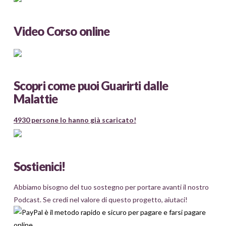
Video Corso online
Scopri come puoi Guarirti dalle
Malattie
4930 persone lo hanno già scaricato!
Sostienici!
Abbiamo bisogno del tuo sostegno per portare avanti il nostro
Podcast. Se credi nel valore di questo progetto, aiutaci!