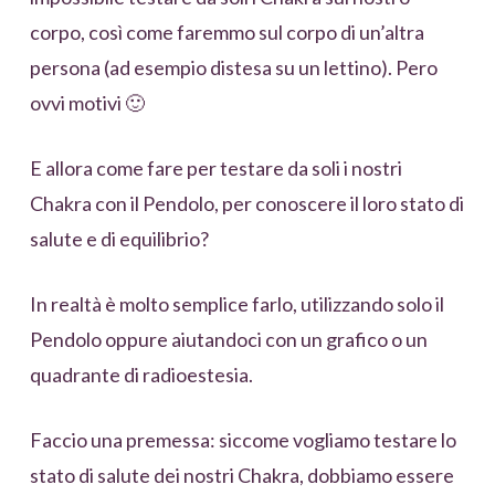
corpo, così come faremmo sul corpo di un’altra
persona (ad esempio distesa su un lettino). Pero
ovvi motivi 🙂
E allora come fare per testare da soli i nostri
Chakra con il Pendolo, per conoscere il loro stato di
salute e di equilibrio?
In realtà è molto semplice farlo, utilizzando solo il
Pendolo oppure aiutandoci con un grafico o un
quadrante di radioestesia.
Faccio una premessa: siccome vogliamo testare lo
stato di salute dei nostri Chakra, dobbiamo essere