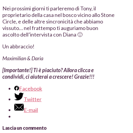
Nei prossimi giorni ti parleremo di Tony, il
proprietario della casa nel bosco vicino allo Stone
Circle, e delle altre sincronicità che abbiamo
vissuto… nel frattempo ti auguriamo buon
ascolto dell’intervista con Diana 🙂
Un abbraccio!
Maximilian & Daria
[Importante!] Ti è piaciuto? Allora clicca e
condividi, ci aiuterai a crescere! Grazie!!!
Facebook
Twitter
E-mail
Lascia un commento