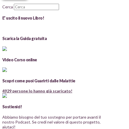
Cerca
E’ uscito il nuovo Libro!
Scarica la Guida gratuita
Video Corso online
Scopri come puoi Guarirti dalle Malattie
4929 persone lo hanno già scaricato!
Sostienici!
Abbiamo bisogno del tuo sostegno per portare avanti il
nostro Podcast. Se credi nel valore di questo progetto,
aiutaci!