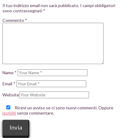
Il tuo indirizzo email non sarà pubblicato.
I campi obbligatori
sono contrassegnati
*
Commento
*
Name
*
Email
*
Website
Ricevi un avviso se ci sono nuovi commenti. Oppure
iscriviti
senza commentare.