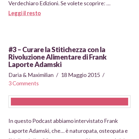
Verdechiaro Edizioni. Se volete scoprire: …
Leggi il resto
#3 – Curare la Stitichezza con la
Rivoluzione Alimentare di Frank
Laporte Adamski
Daria & Maximilian
18 Maggio 2015
3 Comments
In questo Podcast abbiamo intervistato Frank
Laporte Adamski, che… è naturopata, osteopata e