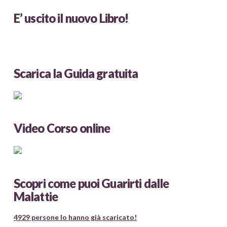
E’ uscito il nuovo Libro!
Scarica la Guida gratuita
Video Corso online
Scopri come puoi Guarirti dalle
Malattie
4929 persone lo hanno già scaricato!