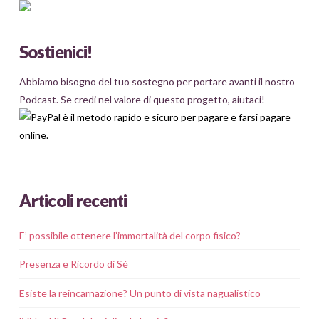
Sostienici!
Abbiamo bisogno del tuo sostegno per portare avanti il nostro
Podcast. Se credi nel valore di questo progetto, aiutaci!
Articoli recenti
E’ possibile ottenere l’immortalità del corpo fisico?
Presenza e Ricordo di Sé
Esiste la reincarnazione? Un punto di vista nagualistico