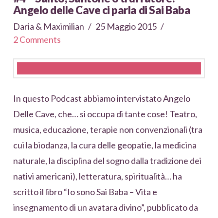
Angelo delle Cave ci parla di Sai Baba
Daria & Maximilian
25 Maggio 2015
2 Comments
In questo Podcast abbiamo intervistato Angelo
Delle Cave, che… si occupa di tante cose! Teatro,
musica, educazione, terapie non convenzionali (tra
cui la biodanza, la cura delle geopatie, la medicina
naturale, la disciplina del sogno dalla tradizione dei
nativi americani), letteratura, spiritualità… ha
scritto il libro “Io sono Sai Baba – Vita e
insegnamento di un avatara divino”, pubblicato da