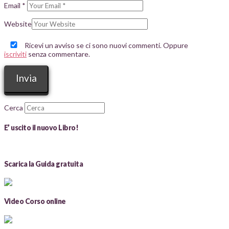
Email
*
Website
Ricevi un avviso se ci sono nuovi commenti. Oppure
iscriviti
senza commentare.
Cerca
E’ uscito il nuovo Libro!
Scarica la Guida gratuita
Video Corso online