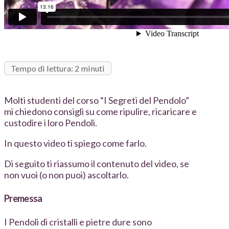
Tempo di lettura: 2 minuti
Molti studenti del corso “I Segreti del Pendolo”
mi chiedono consigli su come ripulire, ricaricare e
custodire i loro Pendoli.
In questo video ti spiego come farlo.
Di seguito ti riassumo il contenuto del video, se
non vuoi (o non puoi) ascoltarlo.
Premessa
I Pendoli di cristalli e pietre dure sono