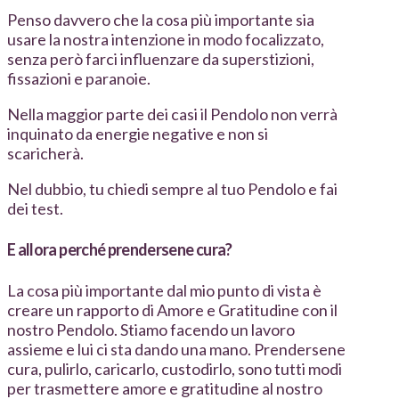
Penso davvero che la cosa più importante sia
usare la nostra intenzione in modo focalizzato,
senza però farci influenzare da superstizioni,
fissazioni e paranoie.
Nella maggior parte dei casi il Pendolo non verrà
inquinato da energie negative e non si
scaricherà.
Nel dubbio, tu chiedi sempre al tuo Pendolo e fai
dei test.
E allora perché prendersene cura?
La cosa più importante dal mio punto di vista è
creare un rapporto di Amore e Gratitudine con il
nostro Pendolo. Stiamo facendo un lavoro
assieme e lui ci sta dando una mano. Prendersene
cura, pulirlo, caricarlo, custodirlo, sono tutti modi
per trasmettere amore e gratitudine al nostro