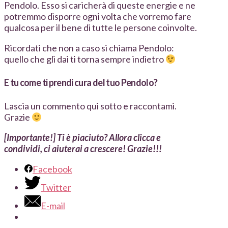
Pendolo. Esso si caricherà di queste energie e ne
potremmo disporre ogni volta che vorremo fare
qualcosa per il bene di tutte le persone coinvolte.
Ricordati che non a caso si chiama Pendolo:
quello che gli dai ti torna sempre indietro
E tu come ti prendi cura del tuo Pendolo?
Lascia un commento qui sotto e raccontami.
Grazie
[Importante!] Ti è piaciuto? Allora clicca e
condividi, ci aiuterai a crescere! Grazie!!!
Facebook
Twitter
E-mail