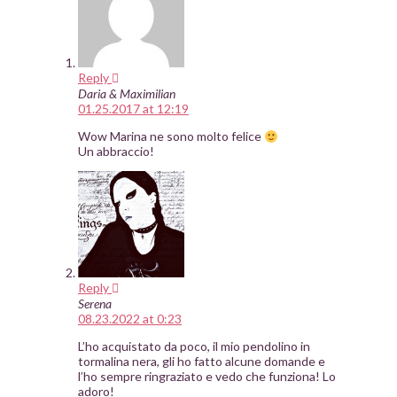
Reply
Daria & Maximilian
01.25.2017 at 12:19
Wow Marina ne sono molto felice
Un abbraccio!
Reply
Serena
08.23.2022 at 0:23
L’ho acquistato da poco, il mio pendolino in
tormalina nera, gli ho fatto alcune domande e
l’ho sempre ringraziato e vedo che funziona! Lo
adoro!