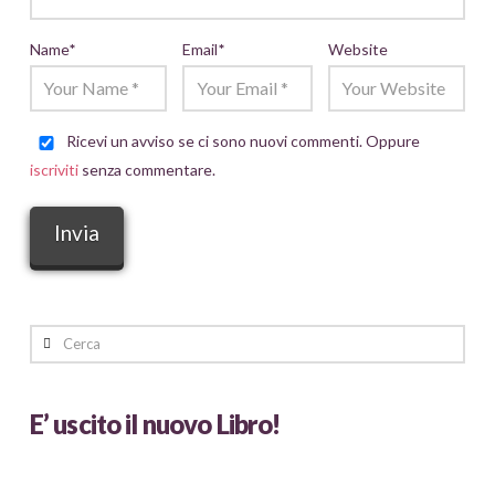
Name
*
Email
*
Website
Ricevi un avviso se ci sono nuovi commenti. Oppure
iscriviti
senza commentare.
Cerca
E’ uscito il nuovo Libro!