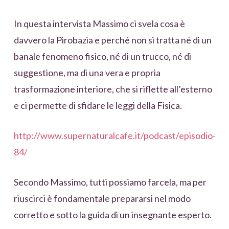
In questa intervista Massimo ci svela cosa è
davvero la Pirobazia e perché non si tratta né di un
banale fenomeno fisico, né di un trucco, né di
suggestione, ma di una vera e propria
trasformazione interiore, che si riflette all’esterno
e ci permette di sfidare le leggi della Fisica.
http://www.supernaturalcafe.it/podcast/episodio-
84/
Secondo Massimo, tutti possiamo farcela, ma per
riuscirci è fondamentale prepararsi nel modo
corretto e sotto la guida di un insegnante esperto.