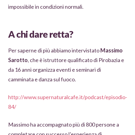
impossibile in condizioni normali.
A chi dare retta?
Per saperne di più abbiamo intervistato
Massimo
Sarotto
, che è istruttore qualificato di Pirobazia e
da 16 anni organizza eventi e seminari di
camminata e danza sul fuoco.
http://www.supernaturalcafe.it/podcast/episodio-
84/
Massimo ha accompagnato più di 800 persone a
completare con successo l’esperienza di