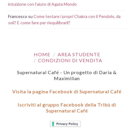
intuizione con l’aiuto di Agata Mondo
Francesco
su
Come testare i propri Chakra con il Pendolo, da
soli? E come fare per riequilibrarli?
HOME
AREA STUDENTE
CONDIZIONI DI VENDITA
Supernatural Café - Un progetto di Daria &
Maximilian
Visita la pagina Facebook di Supernatural Café
Iscriviti al gruppo Facebook della Tribù di
Supernatural Café