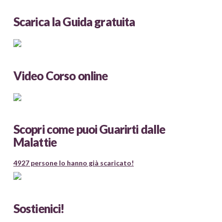
Scarica la Guida gratuita
Video Corso online
Scopri come puoi Guarirti dalle
Malattie
4927 persone lo hanno già scaricato!
Sostienici!