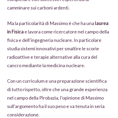
camminare sui carboni ardenti.
Ma la particolarità di Massimo è che ha una
laurea
in Fisica
e lavora come ricercatore nel campo della
fisica e dell’ingegneria nucleare. In particolare
studia sistemi innovativi per smaltire le scorie
radioattive e terapie alternative alla cura del
cancro mediante la medicina nucleare.
Con un curriculum e una preparazione scientifica
di tutto rispetto, oltre che una grande esperienza
nel campo della Pirobazia, l’opinione di Massimo
sull’argomento ha il suo peso e va tenuta in seria
considerazione.