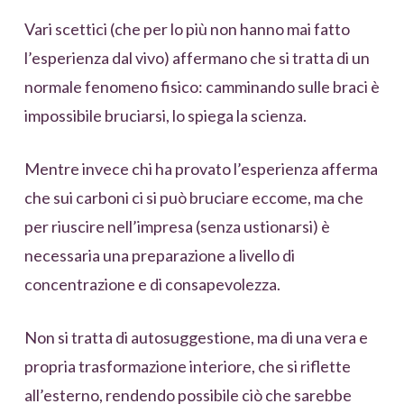
Vari scettici (che per lo più non hanno mai fatto
l’esperienza dal vivo) affermano che si tratta di un
normale fenomeno fisico: camminando sulle braci è
impossibile bruciarsi, lo spiega la scienza.
Mentre invece chi ha provato l’esperienza afferma
che sui carboni ci si può bruciare eccome, ma che
per riuscire nell’impresa (senza ustionarsi) è
necessaria una preparazione a livello di
concentrazione e di consapevolezza.
Non si tratta di autosuggestione, ma di una vera e
propria trasformazione interiore, che si riflette
all’esterno, rendendo possibile ciò che sarebbe