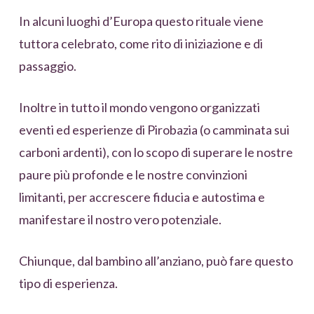
In alcuni luoghi d’Europa questo rituale viene
tuttora celebrato, come rito di iniziazione e di
passaggio.
Inoltre in tutto il mondo vengono organizzati
eventi ed esperienze di Pirobazia (o camminata sui
carboni ardenti), con lo scopo di superare le nostre
paure più profonde e le nostre convinzioni
limitanti, per accrescere fiducia e autostima e
manifestare il nostro vero potenziale.
Chiunque, dal bambino all’anziano, può fare questo
tipo di esperienza.