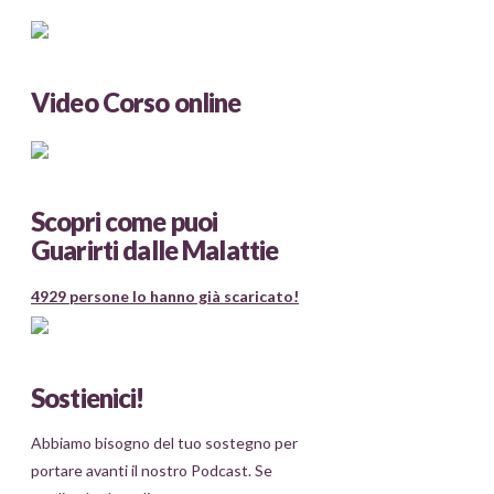
Video Corso online
Scopri come puoi
Guarirti dalle Malattie
4929 persone lo hanno già scaricato!
Sostienici!
Abbiamo bisogno del tuo sostegno per
portare avanti il nostro Podcast. Se