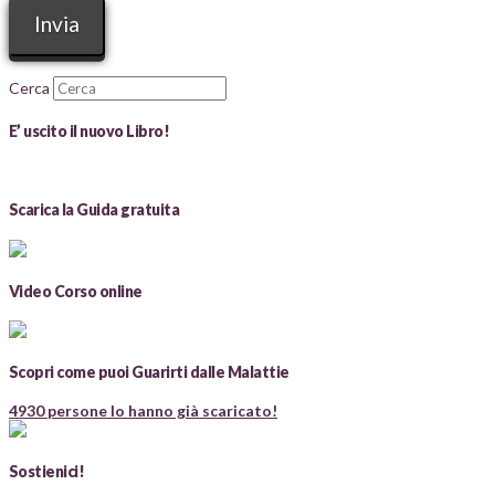
Cerca
E’ uscito il nuovo Libro!
Scarica la Guida gratuita
Video Corso online
Scopri come puoi Guarirti dalle Malattie
4930 persone lo hanno già scaricato!
Sostienici!