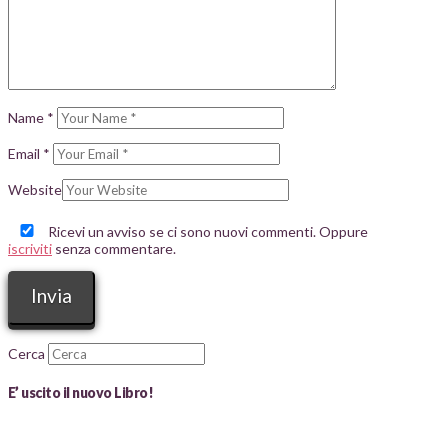
Name
*
Email
*
Website
Ricevi un avviso se ci sono nuovi commenti. Oppure
iscriviti
senza commentare.
Cerca
E’ uscito il nuovo Libro!