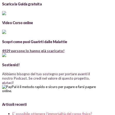
Scarica la Guida gratuita
Video Corso online
Scopri come puoi Guarirti dalle Malattie
4929 persone lo hanno già scaricato!
Sostienici!
Abbiamo bisogno del tuo sostegno per portare avanti il
nostro Podcast. Se credi nel valore di questo progetto,
aiutaci!
Articoli recenti
E’ possibile ottenere l’immortalità del corpo fisico?