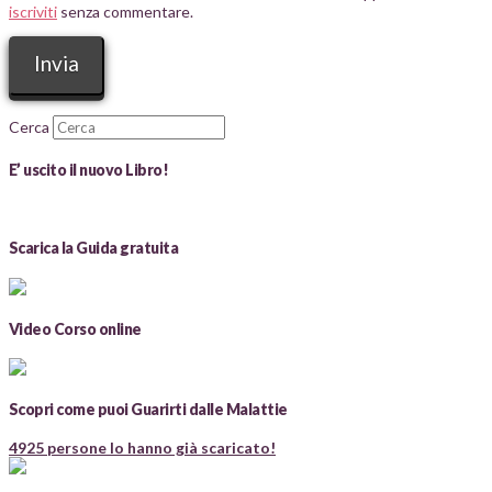
iscriviti
senza commentare.
Cerca
E’ uscito il nuovo Libro!
Scarica la Guida gratuita
Video Corso online
Scopri come puoi Guarirti dalle Malattie
4925 persone lo hanno già scaricato!