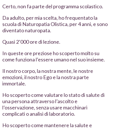
Certo, non fa parte del programma scolastico.
Da adulto, per mia scelta, ho frequentato la
scuola di Naturopatia Olistica, per 4 anni, e sono
diventato naturopata.
Quasi 2’000 ore di lezione.
In queste ore preziose ho scoperto molto su
come funziona l’essere umano nel suo insieme.
Il nostro corpo, la nostra mente, le nostre
emozioni, il nostro Ego e la nostra parte
immortale.
Ho scoperto come valutare lo stato di salute di
una persona attraverso l’ascolto e
l’osservazione, senza usare macchinari
complicati o analisi di laboratorio.
Ho scoperto come mantenere la salute e