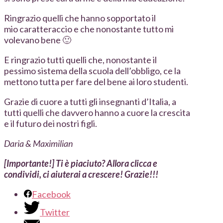
Ringrazio quelli che hanno sopportato il
mio caratteraccio e che nonostante tutto mi
volevano bene 🙂
E ringrazio tutti quelli che, nonostante il
pessimo sistema della scuola dell’obbligo, ce la
mettono tutta per fare del bene ai loro studenti.
Grazie di cuore a tutti gli insegnanti d’Italia, a
tutti quelli che davvero hanno a cuore la crescita
e il futuro dei nostri figli.
Daria & Maximilian
[Importante!] Ti è piaciuto? Allora clicca e
condividi, ci aiuterai a crescere! Grazie!!!
Facebook
Twitter