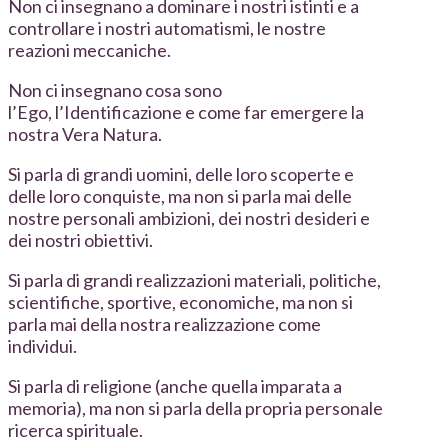
Non ci insegnano a dominare i nostri istinti e a
controllare i nostri automatismi, le nostre
reazioni meccaniche.
Non ci insegnano cosa sono
l’Ego, l’Identificazione e come far emergere la
nostra Vera Natura.
Si parla di grandi uomini, delle loro scoperte e
delle loro conquiste, ma non si parla mai delle
nostre personali ambizioni, dei nostri desideri e
dei nostri obiettivi.
Si parla di grandi realizzazioni materiali, politiche,
scientifiche, sportive, economiche, ma non si
parla mai della nostra realizzazione come
individui.
Si parla di religione (anche quella imparata a
memoria), ma non si parla della propria personale
ricerca spirituale.