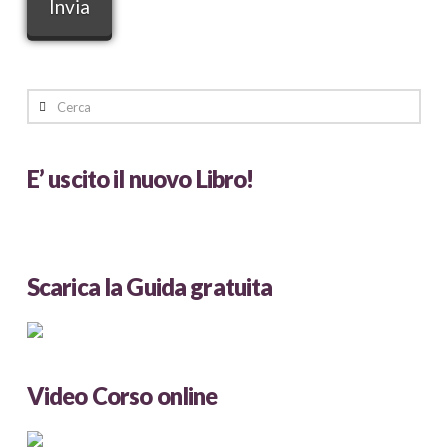
Cerca
E’ uscito il nuovo Libro!
Scarica la Guida gratuita
Video Corso online