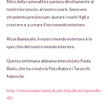
filtro della razionalità e parlano direttamente al
nostro inconscio, al nostro cuore. Sono uno
strumento prezioso per aiutare i nostri figli a
crescere e a creare il loro mondo interiore.
Ricordiamocelo, il nostro mondo esteriore è lo
specchio del nostro mondo interiore.
Questa settimana abbiamo intervistato Paola
Biato, che ha creato la Psicofiaba e i Tarocchi
fiabeschi.
http://www.supernaturalcafe.it/podcast/episodio-
47/