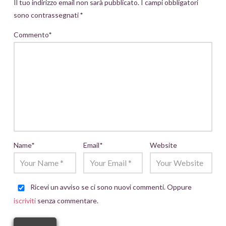
Il tuo indirizzo email non sarà pubblicato.
I campi obbligatori
sono contrassegnati
*
Commento
*
Name
*
Email
*
Website
Ricevi un avviso se ci sono nuovi commenti. Oppure
iscriviti
senza commentare.