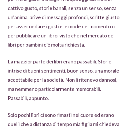
cattivo gusto, storie banali, senza un senso, senza
un’anima, prive di messaggi profondi, scritte giusto
per assecondare i gusti e le mode del momento o
per pubblicare un libro, visto che nel mercato dei
libri per bambini c’è molta richiesta.
La maggior parte dei libri erano passabili. Storie
intrise di buoni sentimenti, buon senso, una morale
accettabile per la società. Non li ritenevo dannosi,
ma nemmeno particolarmente memorabili.
Passabili, appunto.
Solo pochi libri ci sono rimasti nel cuore ed erano
quelli che a distanza di tempo mia figlia mi chiedeva