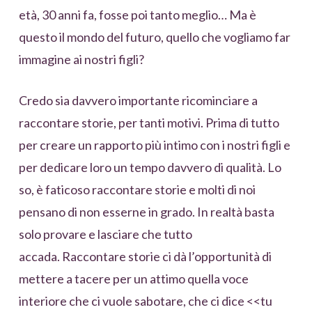
età, 30 anni fa, fosse poi tanto meglio… Ma è
questo il mondo del futuro, quello che vogliamo far
immagine ai nostri figli?
Credo sia davvero importante ricominciare a
raccontare storie, per tanti motivi. Prima di tutto
per creare un rapporto più intimo con i nostri figli e
per dedicare loro un tempo davvero di qualità. Lo
so, è faticoso raccontare storie e molti di noi
pensano di non esserne in grado. In realtà basta
solo provare e lasciare che tutto
accada. Raccontare storie ci dà l’opportunità di
mettere a tacere per un attimo quella voce
interiore che ci vuole sabotare, che ci dice <<tu