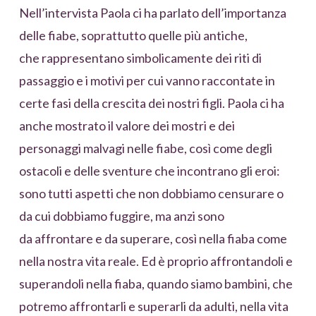
Nell’intervista Paola ci ha parlato dell’importanza
delle fiabe, soprattutto quelle più antiche,
che rappresentano simbolicamente dei riti di
passaggio e i motivi per cui vanno raccontate in
certe fasi della crescita dei nostri figli. Paola ci ha
anche mostrato il valore dei mostri e dei
personaggi malvagi nelle fiabe, così come degli
ostacoli e delle sventure che incontrano gli eroi:
sono tutti aspetti che non dobbiamo censurare o
da cui dobbiamo fuggire, ma anzi sono
da affrontare e da superare, così nella fiaba come
nella nostra vita reale. Ed è proprio affrontandoli e
superandoli nella fiaba, quando siamo bambini, che
potremo affrontarli e superarli da adulti, nella vita