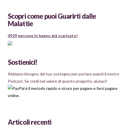
Scopri come puoi Guarirti dalle
Malattie
4929 persone lo hanno già scaricato!
Sostienici!
Abbiamo bisogno del tuo sostegno per portare avanti il nostro
Podcast. Se credi nel valore di questo progetto, aiutaci!
Articoli recenti