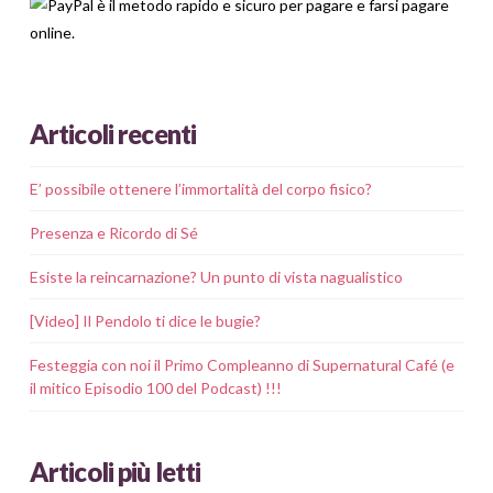
Articoli recenti
E’ possibile ottenere l’immortalità del corpo fisico?
Presenza e Ricordo di Sé
Esiste la reincarnazione? Un punto di vista nagualistico
[Video] Il Pendolo ti dice le bugie?
Festeggia con noi il Primo Compleanno di Supernatural Café (e
il mitico Episodio 100 del Podcast) !!!
Articoli più letti