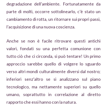
degradazione dell’ambiente. Fortunatamente da
parte di molti, occorre sottolinearlo, c’è stato un
cambiamento di rotta, un ritornare sui propri passi,
l’acquisizione di una nuova coscienza.
Anche se non è facile ritrovare questi antichi
valori, fondati su una perfetta comunione con
tutto ciò che ci circonda, si può tentare! Un primo
approccio sarebbe quello di volgere lo sguardo
verso altri mondi culturalmente diversi dal nostro;
inferiori senz’altro se si analizzano sul piano
tecnologico, ma nettamente superiori su quello
umano, soprattutto in correlazione al diretto
rapporto che essi hanno con la natura.