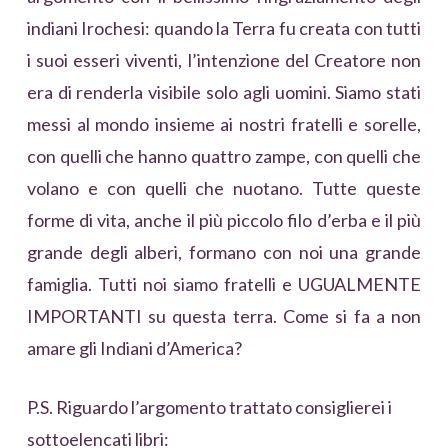
indiani Irochesi: quando la Terra fu creata con tutti
i suoi esseri viventi, l’intenzione del Creatore non
era di renderla visibile solo agli uomini. Siamo stati
messi al mondo insieme ai nostri fratelli e sorelle,
con quelli che hanno quattro zampe, con quelli che
volano e con quelli che nuotano. Tutte queste
forme di vita, anche il più piccolo filo d’erba e il più
grande degli alberi, formano con noi una grande
famiglia. Tutti noi siamo fratelli e UGUALMENTE
IMPORTANTI su questa terra. Come si fa a non
amare gli Indiani d’America?
P.S. Riguardo l’argomento trattato consiglierei i
sottoelencati libri: