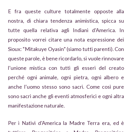
E fra queste culture totalmente opposte alla
nostra, di chiara tendenza animistica, spicca su
tutte quella relativa agli Indiani d’America. In
proposito vorrei citare una nota espressione dei
Sioux: “Mitakuye Oyasin” (siamo tutti parenti). Con
queste parole, è bene ricordarlo, si vuole rinnovare
l’unione mistica con tutti gli esseri del creato
perché ogni animale, ogni pietra, ogni albero e
anche l’uomo stesso sono sacri. Come così pure
sono sacri anche gli eventi atmosferici e ogni altra
manifestazione naturale.
Per i Nativi d’America la Madre Terra era, ed è