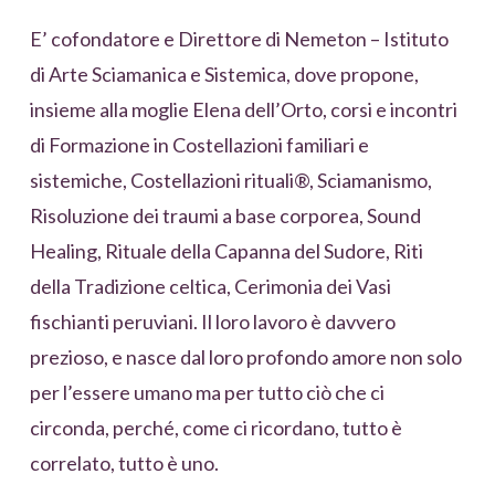
E’ cofondatore e Direttore di Nemeton – Istituto
di Arte Sciamanica e Sistemica, dove propone,
insieme alla moglie Elena dell’Orto, corsi e incontri
di Formazione in Costellazioni familiari e
sistemiche, Costellazioni rituali®, Sciamanismo,
Risoluzione dei traumi a base corporea, Sound
Healing, Rituale della Capanna del Sudore, Riti
della Tradizione celtica, Cerimonia dei Vasi
fischianti peruviani. Il loro lavoro è davvero
prezioso, e nasce dal loro profondo amore non solo
per l’essere umano ma per tutto ciò che ci
circonda, perché, come ci ricordano, tutto è
correlato, tutto è uno.