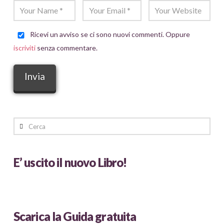
Ricevi un avviso se ci sono nuovi commenti. Oppure
iscriviti
senza commentare.
Cerca
E’ uscito il nuovo Libro!
Scarica la Guida gratuita