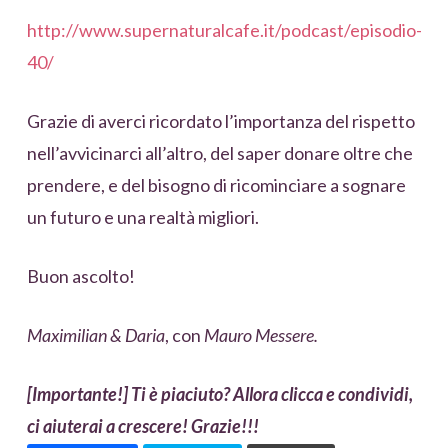
http://www.supernaturalcafe.it/podcast/episodio-
40/
Grazie di averci ricordato l’importanza del rispetto
nell’avvicinarci all’altro, del saper donare oltre che
prendere, e del bisogno di ricominciare a sognare
un futuro e una realtà migliori.
Buon ascolto!
Maximilian & Daria
, con
Mauro Messere.
[Importante!] Ti è piaciuto? Allora clicca e condividi,
ci aiuterai a crescere! Grazie!!!