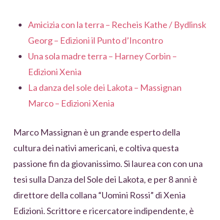
Amicizia con la terra – Recheis Kathe / Bydlinsk
Georg – Edizioni il Punto d’Incontro
Una sola madre terra – Harney Corbin –
Edizioni Xenia
La danza del sole dei Lakota – Massignan
Marco – Edizioni Xenia
Marco Massignan è un grande esperto della
cultura dei nativi americani, e coltiva questa
passione fin da giovanissimo. Si laurea con con una
tesi sulla Danza del Sole dei Lakota, e per 8 anni è
direttore della collana “Uomini Rossi” di Xenia
Edizioni. Scrittore e ricercatore indipendente, è