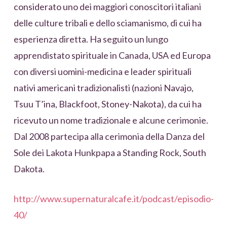
considerato uno dei maggiori conoscitori italiani
delle culture tribali e dello sciamanismo, di cui ha
esperienza diretta. Ha seguito un lungo
apprendistato spirituale in Canada, USA ed Europa
con diversi uomini-medicina e leader spirituali
nativi americani tradizionalisti (nazioni Navajo,
Tsuu T’ina, Blackfoot, Stoney-Nakota), da cui ha
ricevuto un nome tradizionale e alcune cerimonie.
Dal 2008 partecipa alla cerimonia della Danza del
Sole dei Lakota Hunkpapa a Standing Rock, South
Dakota.
http://www.supernaturalcafe.it/podcast/episodio-
40/