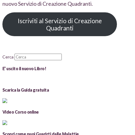
nuovo Servizio di Creazione Quadranti.
Iscriviti al Servizio di Creazione
Quadranti
Cerca
E’ uscito il nuovo Libro!
Scarica la Guida gratuita
Video Corso online
Scopri come puoi Guarirti dalle Malattie