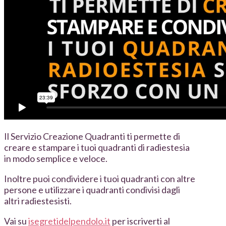
Il Servizio Creazione Quadranti ti permette di
creare e stampare i tuoi quadranti di radiestesia
in modo semplice e veloce.
Inoltre puoi condividere i tuoi quadranti con altre
persone e utilizzare i quadranti condivisi dagli
altri radiestesisti.
Vai su
isegretidelpendolo.it
per iscriverti al