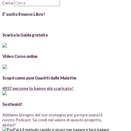
Cerca
E’ uscito il nuovo Libro!
Scarica la Guida gratuita
Video Corso online
Scopri come puoi Guarirti dalle Malattie
4927 persone lo hanno già scaricato!
Sostienici!
Abbiamo bisogno del tuo sostegno per portare avanti il
nostro Podcast. Se credi nel valore di questo progetto,
aiutaci!